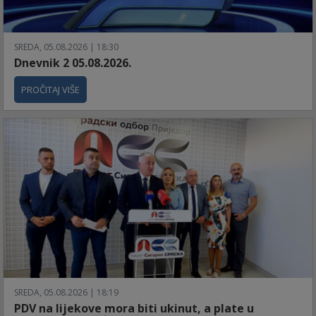
SREDA, 05.08.2026 | 18:30
Dnevnik 2 05.08.2026.
PROČITAJ VIŠE
SREDA, 05.08.2026 | 18:19
PDV na lijekove mora biti ukinut, a plate u