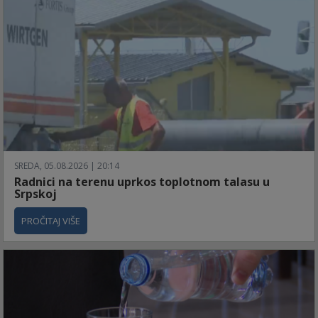
SREDA, 05.08.2026 | 20:14
Radnici na terenu uprkos toplotnom talasu u
Srpskoj
PROČITAJ VIŠE