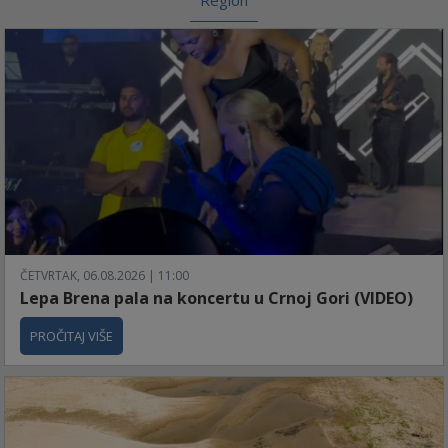
Region
ČETVRTAK, 06.08.2026 | 11:00
Lepa Brena pala na koncertu u Crnoj Gori (VIDEO)
PROČITAJ VIŠE