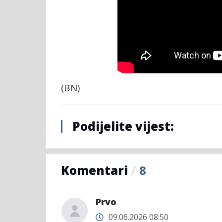
(BN)
Podijelite vijest:
Komentari
/
8
Prvo
09.06.2026 08:50