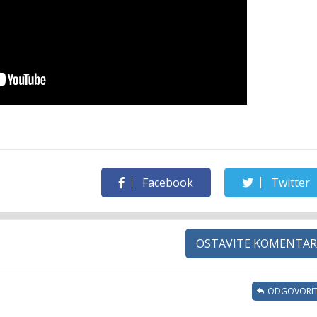
Facebook
Twitter
OSTAVITE KOMENTAR
ODGOVORIT