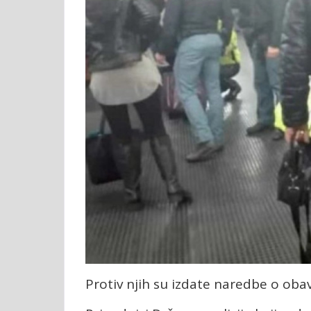
Protiv njih su izdate naredbe o obav