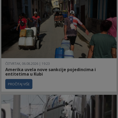
ČETVRTAK, 06.08.2026 | 19:23
Amerika uvela nove sankcije pojedincima i
entitetima u Kubi
PROČITAJ VIŠE