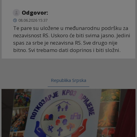
Odgovor:
08.06.2026 15:37
Te pare su uložene u međunarodnu podršku za
nezavisnost RS. Uskoro će biti svima jasno. Jedini
spas za srbe je nezavisna RS. Sve drugo nije
bitno. Svi trebamo dati doprinos i biti složni.
Republika Srpska