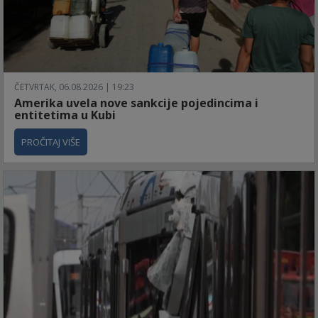
ČETVRTAK, 06.08.2026 | 19:23
Amerika uvela nove sankcije pojedincima i
entitetima u Kubi
PROČITAJ VIŠE