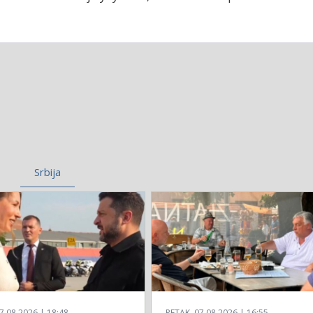
Srbija
7.08.2026 | 18:48
PETAK, 07.08.2026 | 16:55