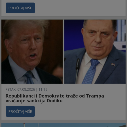
PROČITAJ VIŠE
PETAK, 07.08.2026 | 11:19
Republikanci i Demokrate traže od Trampa
vraćanje sankcija Dodiku
PROČITAJ VIŠE