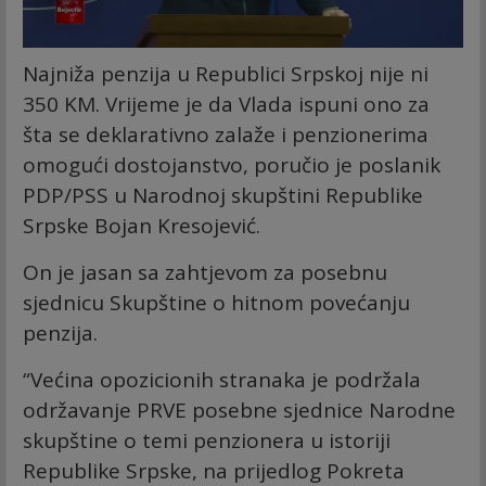
Najniža penzija u Republici Srpskoj nije ni
350 KM. Vrijeme je da Vlada ispuni ono za
šta se deklarativno zalaže i penzionerima
omogući dostojanstvo, poručio je poslanik
PDP/PSS u Narodnoj skupštini Republike
Srpske Bojan Kresojević.
On je jasan sa zahtjevom za posebnu
sjednicu Skupštine o hitnom povećanju
penzija.
“Većina opozicionih stranaka je podržala
održavanje PRVE posebne sjednice Narodne
skupštine o temi penzionera u istoriji
Republike Srpske, na prijedlog Pokreta