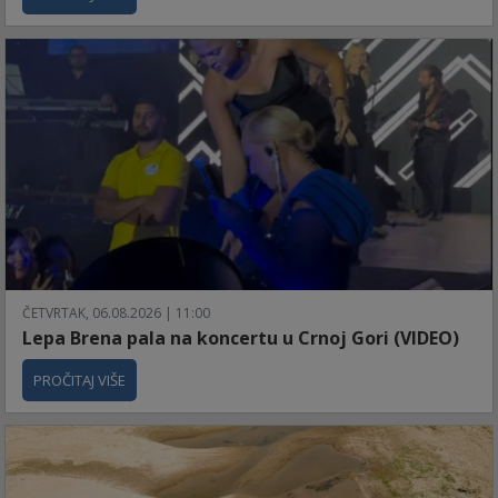
ČETVRTAK, 06.08.2026 | 11:00
Lepa Brena pala na koncertu u Crnoj Gori (VIDEO)
PROČITAJ VIŠE