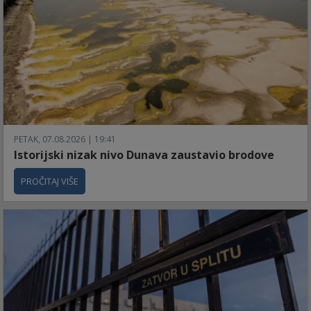
PETAK, 07.08.2026 | 19:41
Istorijski nizak nivo Dunava zaustavio brodove
PROČITAJ VIŠE