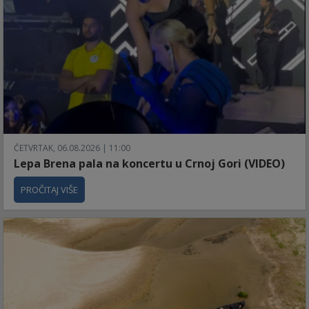
ČETVRTAK, 06.08.2026 | 11:00
Lepa Brena pala na koncertu u Crnoj Gori (VIDEO)
PROČITAJ VIŠE