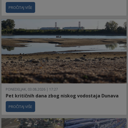
PROČITAJ VIŠE
PONEDELJAK, 03.08.2026 | 17:27
Pet kritičnih dana zbog niskog vodostaja Dunava
PROČITAJ VIŠE