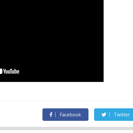
Facebook
Twitter