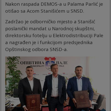
Nakon raspada DEMOS-a u Palama Parlić je
otišao sa Acom Stanišićem u SNSD.
Zadržao je odborničko mjesto a Stanišić
poslanički mandat u Narodnoj skupštni,
direktorsku fotelju u Elektrodistribuciji Pale
a nagrađen je i funkcijom predsjednika
Opštinskog odbora SNSD-a.