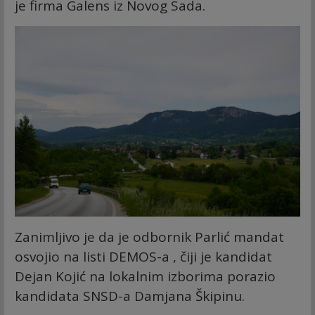
je firma Galens iz Novog Sada.
Zanimljivo je da je odbornik Parlić mandat
osvojio na listi DEMOS-a , čiji je kandidat
Dejan Kojić na lokalnim izborima porazio
kandidata SNSD-a Damjana Škipinu.