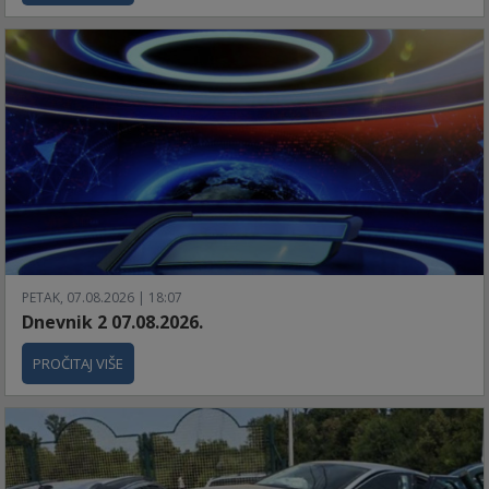
PETAK, 07.08.2026 | 18:07
Dnevnik 2 07.08.2026.
PROČITAJ VIŠE