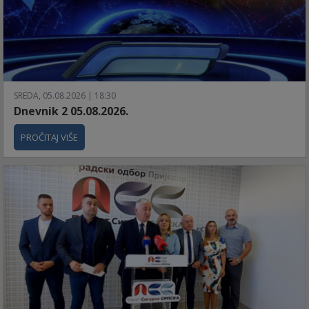
SREDA, 05.08.2026 | 18:30
Dnevnik 2 05.08.2026.
PROČITAJ VIŠE