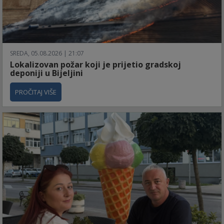
SREDA, 05.08.2026 | 21:07
Lokalizovan požar koji je prijetio gradskoj
deponiji u Bijeljini
PROČITAJ VIŠE