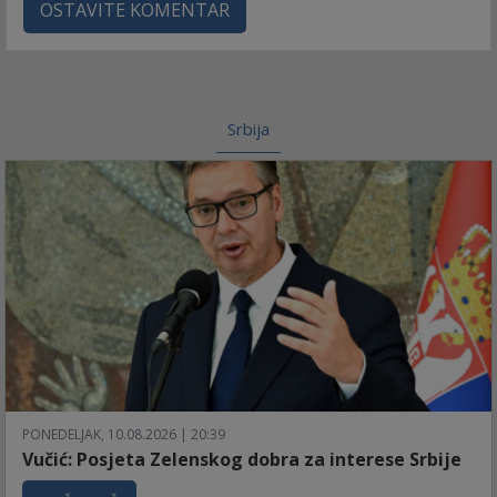
OSTAVITE KOMENTAR
Srbija
PONEDELJAK, 10.08.2026 | 20:39
Vučić: Posjeta Zelenskog dobra za interese Srbije