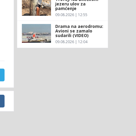
jezeru ulov za
pamćenje
09.08.2026 | 12:55
Drama na aerodromu:
Avioni se zamalo
sudarili (VIDEO)
09.08.2026 | 12:04