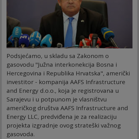
Podsjećamo, u skladu sa Zakonom o
gasovodu "Južna interkonekcija Bosna i
Hercegovina i Republika Hrvatska", američki
investitor - kompanija AAFS Infrastructure
and Energy d.o.o., koja je registrovana u
Sarajevu i u potpunom je vlasništvu
američkog društva AAFS Infrastructure and
Energy LLC, predviđena je za realizaciju
projekta izgradnje ovog strateški važnog
gasovoda.