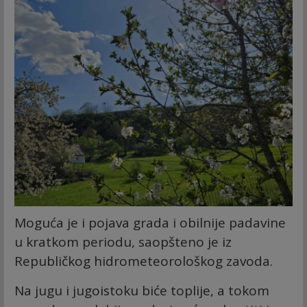
Moguća je i pojava grada i obilnije padavine
u kratkom periodu, saopšteno je iz
Republičkog hidrometeorološkog zavoda.
Na jugu i jugoistoku biće toplije, a tokom