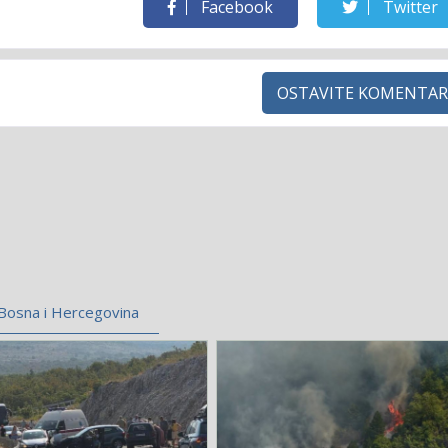
Facebook
Twitter
OSTAVITE KOMENTAR
Bosna i Hercegovina