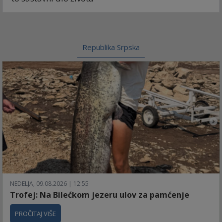
Republika Srpska
NEDELJA, 09.08.2026 | 12:55
Trofej: Na Bilećkom jezeru ulov za pamćenje
PROČITAJ VIŠE