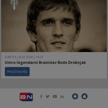
SUBOTA, 25.07.2026 | 18:21
Umro legendarni Branislav Bodo Drobnjak
PROČITAJ VIŠE