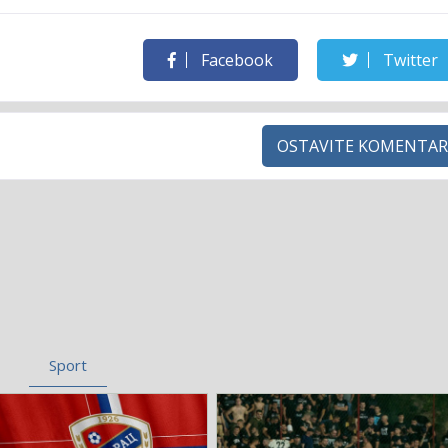
Facebook
Twitter
OSTAVITE KOMENTAR
Sport