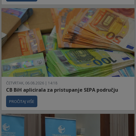
ČETVRTAK, 06.08.2026 | 14:18
CB BiH aplicirala za pristupanje SEPA području
PROČITAJ VIŠE