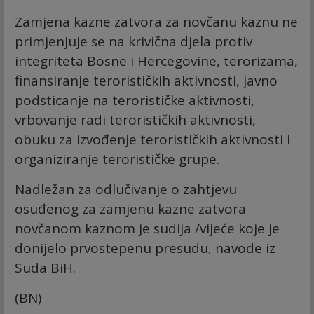
Zamjena kazne zatvora za novčanu kaznu ne
primjenjuje se na krivična djela protiv
integriteta Bosne i Hercegovine, terorizama,
finansiranje terorističkih aktivnosti, javno
podsticanje na terorističke aktivnosti,
vrbovanje radi terorističkih aktivnosti,
obuku za izvođenje terorističkih aktivnosti i
organiziranje terorističke grupe.
Nadležan za odlučivanje o zahtjevu
osuđenog za zamjenu kazne zatvora
novčanom kaznom je sudija /vijeće koje je
donijelo prvostepenu presudu, navode iz
Suda BiH.
(BN)