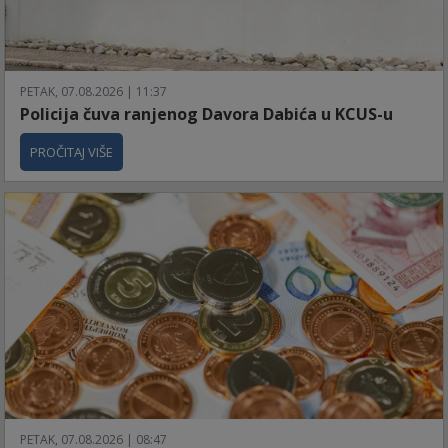
PETAK, 07.08.2026 | 11:37
Policija čuva ranjenog Davora Dabića u KCUS-u
PROČITAJ VIŠE
PETAK, 07.08.2026 | 08:47