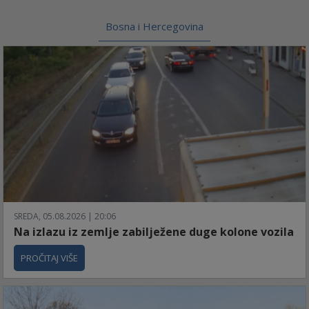
Bosna i Hercegovina
SREDA, 05.08.2026 | 20:06
Na izlazu iz zemlje zabilježene duge kolone vozila
PROČITAJ VIŠE