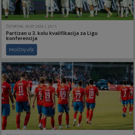
ČETVRTAK, 30.07.2026 | 23:11
Partizan u 3. kolu kvalifikacija za Ligu
konferencija
PROČITAJ VIŠE