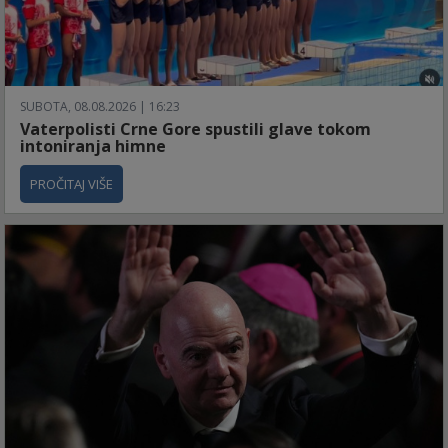
SUBOTA, 08.08.2026 | 16:23
Vaterpolisti Crne Gore spustili glave tokom
intoniranja himne
PROČITAJ VIŠE