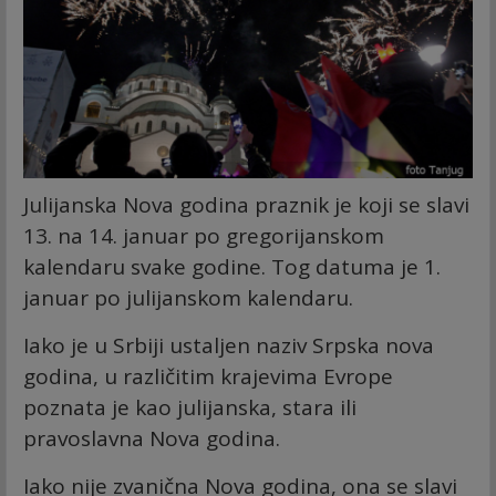
Julijanska Nova godina praznik je koji se slavi
13. na 14. januar po gregorijanskom
kalendaru svake godine. Tog datuma je 1.
januar po julijanskom kalendaru.
Iako je u Srbiji ustaljen naziv Srpska nova
godina, u različitim krajevima Evrope
poznata je kao julijanska, stara ili
pravoslavna Nova godina.
Iako nije zvanična Nova godina, ona se slavi