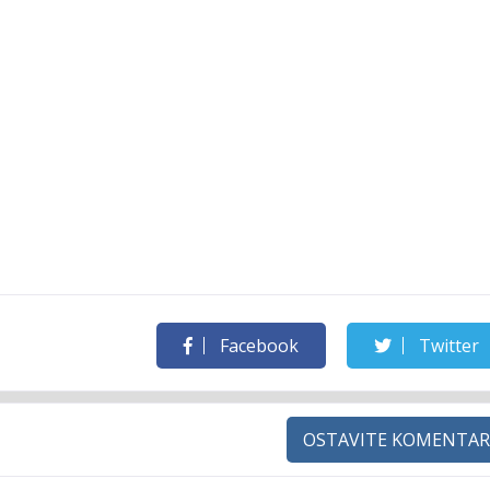
Facebook
Twitter
OSTAVITE KOMENTAR