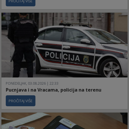
PROČITAJ VIŠE
PONEDELJAK, 03.08.2026 | 22:33
Pucnjava i na Vracama, policija na terenu
PROČITAJ VIŠE