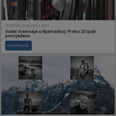
ČETVRTAK, 06.08.2026 | 18:54
Sudar tramvaja u Njemačkoj: Preko 25 ljudi
povrijeđeno
PROČITAJ VIŠE