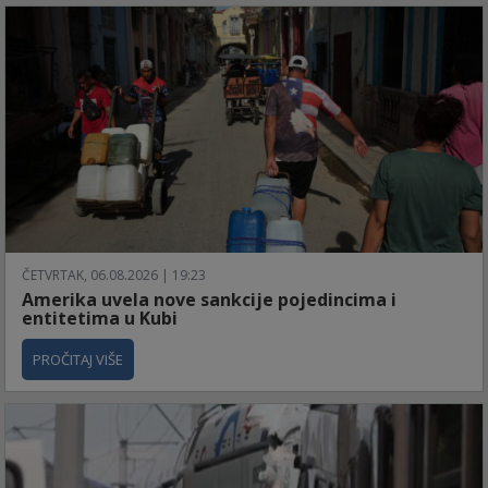
ČETVRTAK, 06.08.2026 | 19:23
Amerika uvela nove sankcije pojedincima i
entitetima u Kubi
PROČITAJ VIŠE