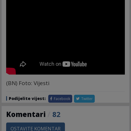
(BN) Foto: Vijesti
Podijelite vijest:
Facebook
Twitter
Komentari
/
82
OSTAVITE KOMENTAR