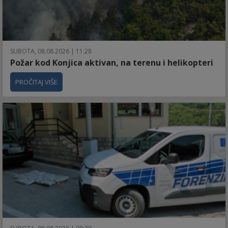
SUBOTA, 08.08.2026 | 11:28
Požar kod Konjica aktivan, na terenu i helikopteri
PROČITAJ VIŠE