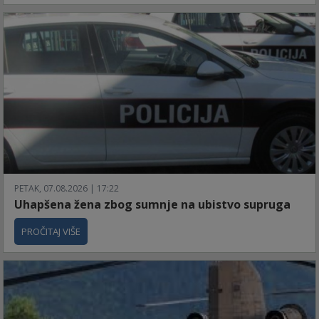
PETAK, 07.08.2026 | 17:22
Uhapšena žena zbog sumnje na ubistvo supruga
PROČITAJ VIŠE