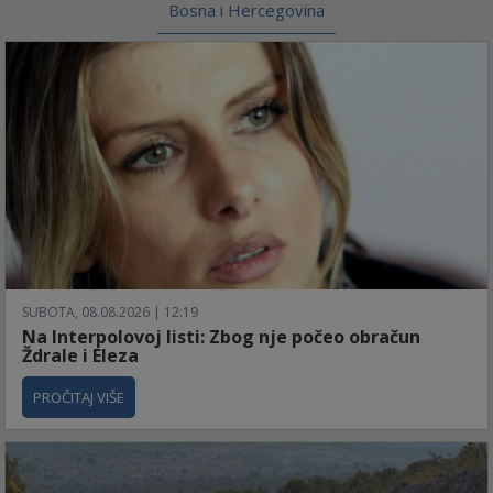
Bosna i Hercegovina
SUBOTA, 08.08.2026 | 12:19
Na Interpolovoj listi: Zbog nje počeo obračun
Ždrale i Eleza
PROČITAJ VIŠE