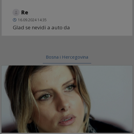
Re
16.09.2024 14:35
Glad se nevidi a auto da
Bosna i Hercegovina