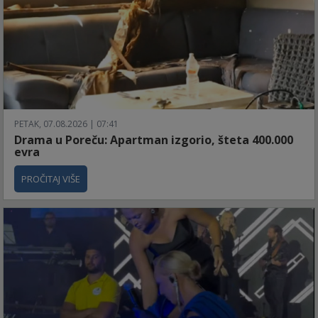
PETAK, 07.08.2026 | 07:41
Drama u Poreču: Apartman izgorio, šteta 400.000
evra
PROČITAJ VIŠE