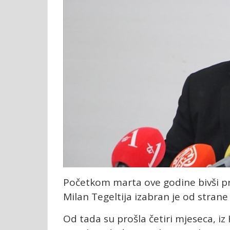
Početkom marta ove godine bivši pr
Milan Tegeltija izabran je od strane
Od tada su prošla četiri mjeseca, iz 