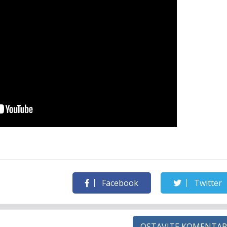
Facebook
Twitter
OSTAVITE KOMENTAR