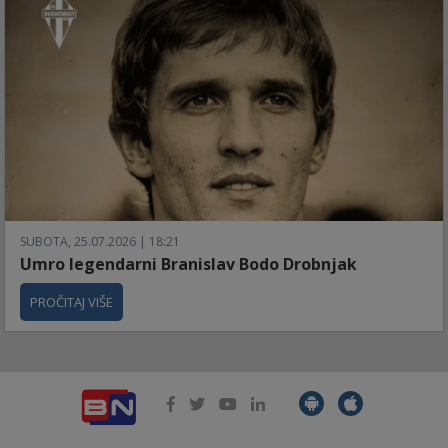
SUBOTA, 25.07.2026 | 18:21
Umro legendarni Branislav Bodo Drobnjak
PROČITAJ VIŠE