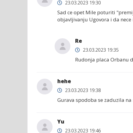
23.03.2023 19:30
Sad ce opet Mile poturiti "premije
objavljivanju Ugovora i da nece i 
Re
23.03.2023 19:35
Rudonja placa Orbanu d
hehe
23.03.2023 19:38
Gurava spodoba se zaduzila na s
Yu
23.03.2023 19:46