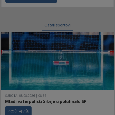
Ostali sportovi
SUBOTA, 08.08.2026 | 08:36
Mladi vaterpolisti Srbije u polufinalu SP
PROČITAJ VIŠE