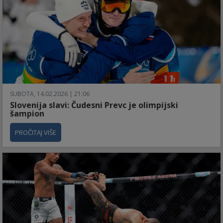
SUBOTA, 14.02.2026 | 21:06
Slovenija slavi: Čudesni Prevc je olimpijski
šampion
PROČITAJ VIŠE