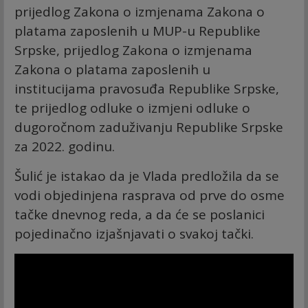
prijedlog Zakona o izmjenama Zakona o
platama zaposlenih u MUP-u Republike
Srpske, prijedlog Zakona o izmjenama
Zakona o platama zaposlenih u
institucijama pravosuđa Republike Srpske,
te prijedlog odluke o izmjeni odluke o
dugoročnom zaduživanju Republike Srpske
za 2022. godinu.
Šulić je istakao da je Vlada predložila da se
vodi objedinjena rasprava od prve do osme
tačke dnevnog reda, a da će se poslanici
pojedinačno izjašnjavati o svakoj tački.