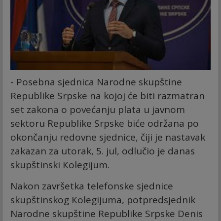
- Posebna sjednica Narodne skupštine
Republike Srpske na kojoj će biti razmatran
set zakona o povećanju plata u javnom
sektoru Republike Srpske biće održana po
okončanju redovne sjednice, čiji je nastavak
zakazan za utorak, 5. jul, odlučio je danas
skupštinski Кolegijum.
Nakon završetka telefonske sjednice
skupštinskog Кolegijuma, potpredsjednik
Narodne skupštine Republike Srpske Denis