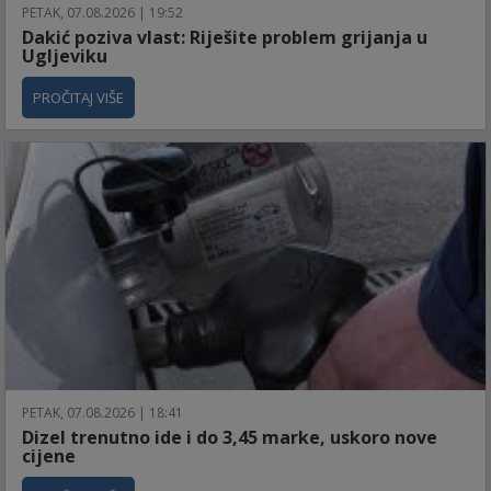
PETAK, 07.08.2026 | 19:52
Dakić poziva vlast: Riješite problem grijanja u
Ugljeviku
PROČITAJ VIŠE
PETAK, 07.08.2026 | 18:41
Dizel trenutno ide i do 3,45 marke, uskoro nove
cijene