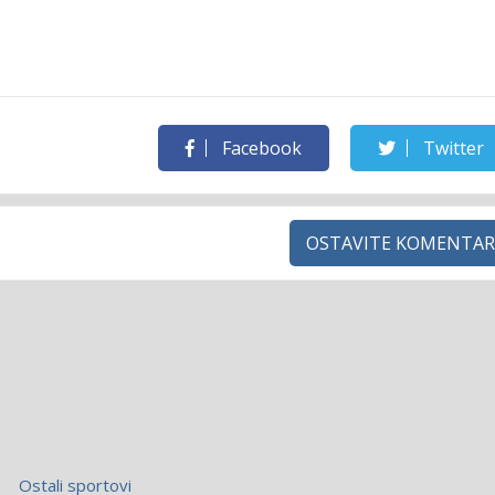
Facebook
Twitter
OSTAVITE KOMENTAR
Ostali sportovi