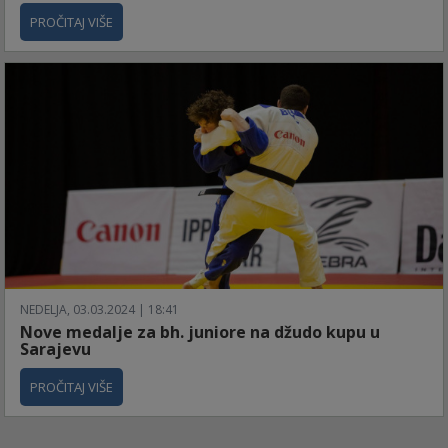
PROČITAJ VIŠE
NEDELJA, 03.03.2024 | 18:41
Nove medalje za bh. juniore na džudo kupu u
Sarajevu
PROČITAJ VIŠE