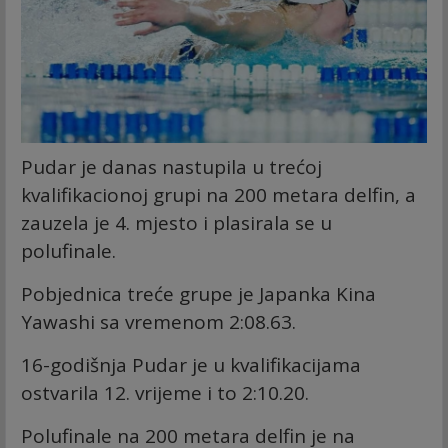
Pudar je danas nastupila u trećoj
kvalifikacionoj grupi na 200 metara delfin, a
zauzela je 4. mjesto i plasirala se u
polufinale.
Pobjednica treće grupe je Japanka Kina
Yawashi sa vremenom 2:08.63.
16-godišnja Pudar je u kvalifikacijama
ostvarila 12. vrijeme i to 2:10.20.
Polufinale na 200 metara delfin je na