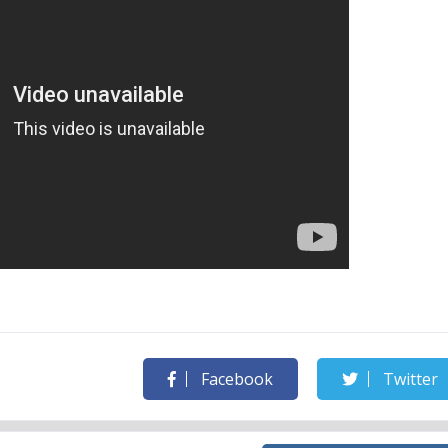
Facebook
Twitter