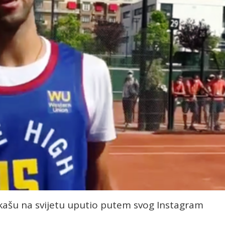
rkašu na svijetu uputio putem svog Instagram