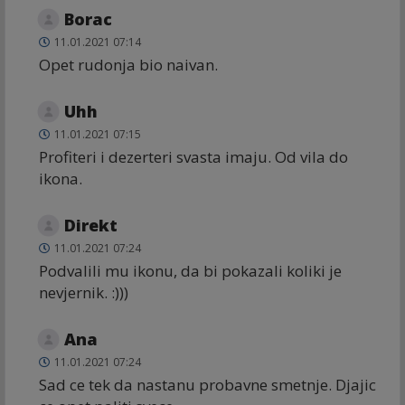
Borac
11.01.2021 07:14
Opet rudonja bio naivan.
Uhh
11.01.2021 07:15
Profiteri i dezerteri svasta imaju. Od vila do
ikona.
Direkt
11.01.2021 07:24
Podvalili mu ikonu, da bi pokazali koliki je
nevjernik. :)))
Ana
11.01.2021 07:24
Sad ce tek da nastanu probavne smetnje. Djajic