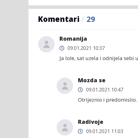
Komentari
/
29
Romanija
09.01.2021 10:37
Ja lole, sat uzela i odnijela sebi
Mozda se
09.01.2021 10:47
Otrijeznio i predomislio.
Radivoje
09.01.2021 11:03