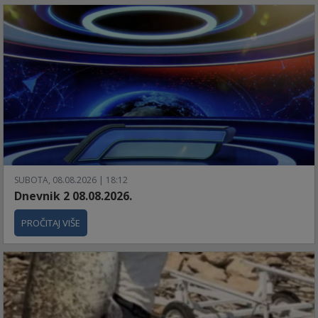
SUBOTA, 08.08.2026 | 18:12
Dnevnik 2 08.08.2026.
PROČITAJ VIŠE