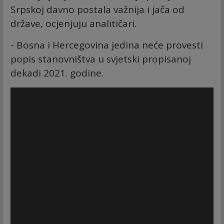
Srpskoj davno postala važnija i jača od
države, ocjenjuju analitičari.
- Bosna i Hercegovina jedina neće provesti
popis stanovništva u svjetski propisanoj
dekadi 2021. godine.