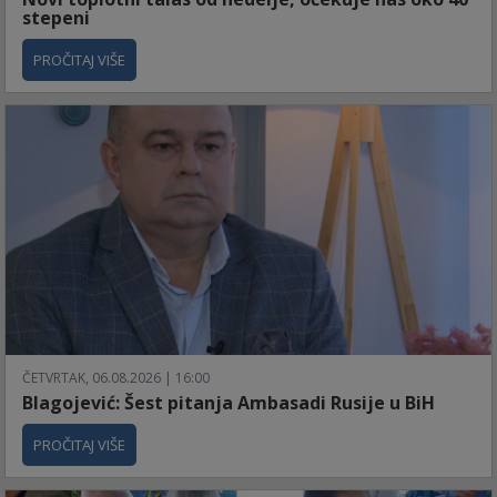
stepeni
PROČITAJ VIŠE
ČETVRTAK, 06.08.2026 | 16:00
Blagojević: Šest pitanja Ambasadi Rusije u BiH
PROČITAJ VIŠE