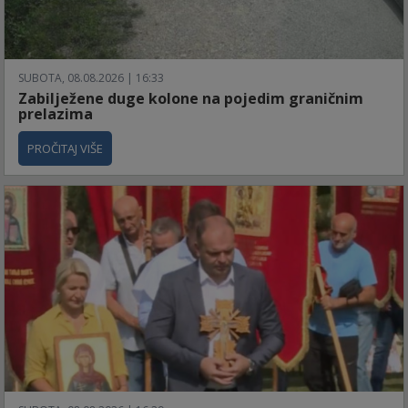
SUBOTA, 08.08.2026 | 16:33
Zabilježene duge kolone na pojedim graničnim
prelazima
PROČITAJ VIŠE