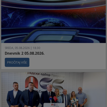
SREDA, 05.08.2026 | 18:30
Dnevnik 2 05.08.2026.
PROČITAJ VIŠE