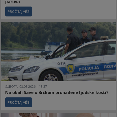
parova
PROČITAJ VIŠE
SUBOTA, 08.08.2026 | 13:37
Na obali Save u Brčkom pronađene ljudske kosti?
PROČITAJ VIŠE